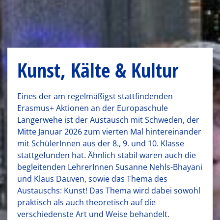
Kunst, Kälte & Kultur
Eines der am regelmäßigst stattfindenden
Erasmus+ Aktionen an der Europaschule
Langerwehe ist der Austausch mit Schweden, der
Mitte Januar 2026 zum vierten Mal hintereinander
mit SchülerInnen aus der 8., 9. und 10. Klasse
stattgefunden hat. Ähnlich stabil waren auch die
begleitenden LehrerInnen Susanne Nehls-Bhayani
und Klaus Dauven, sowie das Thema des
Austauschs: Kunst! Das Thema wird dabei sowohl
praktisch als auch theoretisch auf die
verschiedenste Art und Weise behandelt.