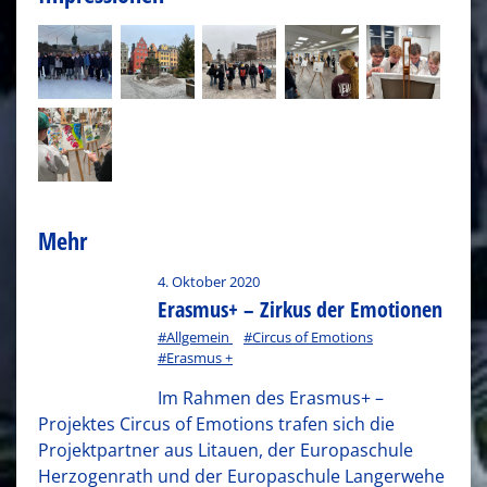
Mehr
4. Oktober 2020
Erasmus+ – Zirkus der Emotionen
#Allgemein
#Circus of Emotions
#Erasmus +
Im Rahmen des Erasmus+ –
Projektes Circus of Emotions trafen sich die
Projektpartner aus Litauen, der Europaschule
Herzogenrath und der Europaschule Langerwehe