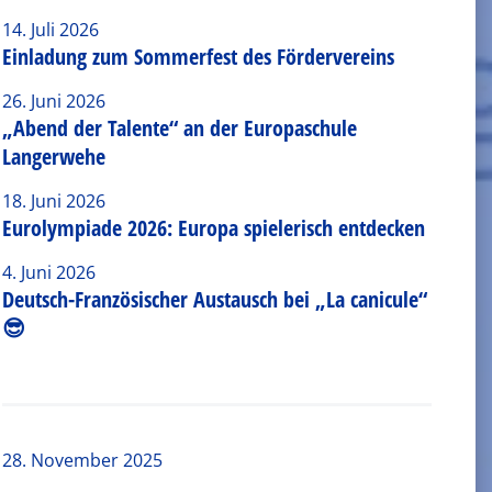
14. Juli 2026
Einladung zum Sommerfest des Fördervereins
26. Juni 2026
„Abend der Talente“ an der Europaschule
Langerwehe
18. Juni 2026
Eurolympiade 2026: Europa spielerisch entdecken
4. Juni 2026
Deutsch-Französischer Austausch bei „La canicule“
😎
28. November 2025