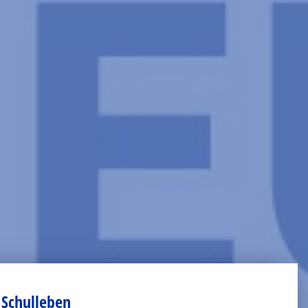
Schulleben