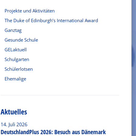
Projekte und Aktivitäten
The Duke of Edinburgh’s International Award
Ganztag
Gesunde Schule
GELaktuell
Schulgarten
Schülerlotsen
Ehemalige
Aktuelles
14. Juli 2026
DeutschlandPlus 2026: Besuch aus Dänemark