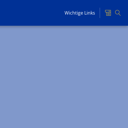
Wichtige Links