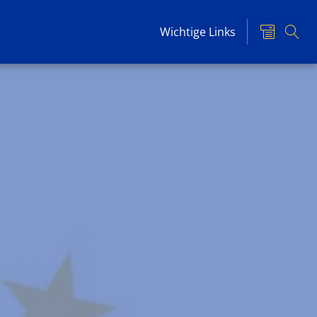
Wichtige Links