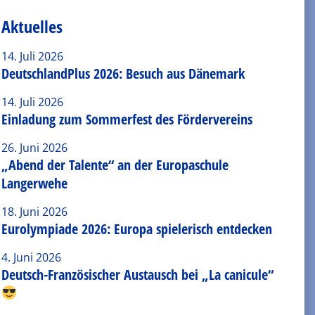
Aktuelles
14. Juli 2026
DeutschlandPlus 2026: Besuch aus Dänemark
14. Juli 2026
Einladung zum Sommerfest des Fördervereins
26. Juni 2026
„Abend der Talente“ an der Europaschule
Langerwehe
18. Juni 2026
Eurolympiade 2026: Europa spielerisch entdecken
4. Juni 2026
Deutsch-Französischer Austausch bei „La canicule“