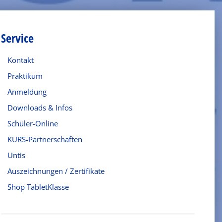
Service
Kontakt
Praktikum
Anmeldung
Downloads & Infos
Schüler-Online
KURS-Partnerschaften
Untis
Auszeichnungen / Zertifikate
Shop TabletKlasse