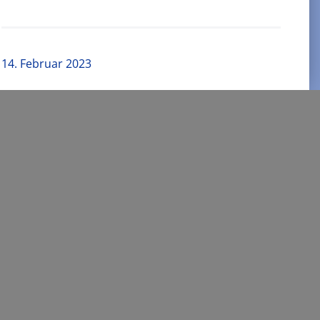
14. Februar 2023