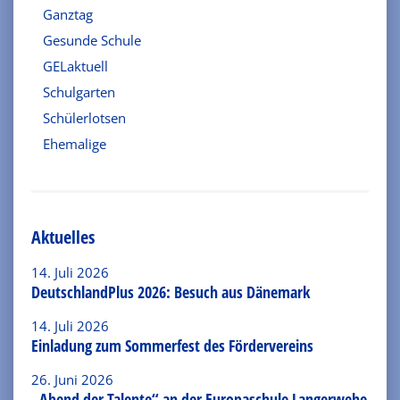
Ganztag
Gesunde Schule
GELaktuell
Schulgarten
Schülerlotsen
Ehemalige
Aktuelles
14. Juli 2026
DeutschlandPlus 2026: Besuch aus Dänemark
14. Juli 2026
Einladung zum Sommerfest des Fördervereins
26. Juni 2026
„Abend der Talente“ an der Europaschule Langerwehe