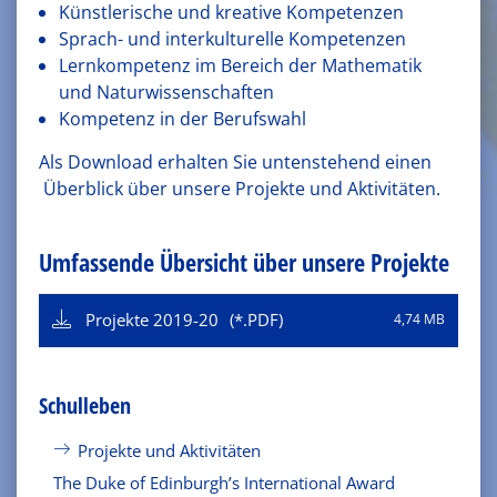
Künstlerische und kreative Kompetenzen
Sprach- und interkulturelle Kompetenzen
Lernkompetenz im Bereich der Mathematik
und Naturwissenschaften
Kompetenz in der Berufswahl
Als Download erhalten Sie untenstehend einen
Überblick über unsere Projekte und Aktivitäten.
Umfassende Übersicht über unsere Projekte
Projekte 2019-20
4,74 MB
Schulleben
Projekte und Aktivitäten
The Duke of Edinburgh’s International Award