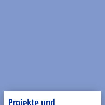
Projekte und