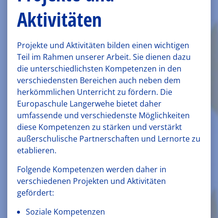
Aktivitäten
Projekte und Aktivitäten bilden einen wichtigen
Teil im Rahmen unserer Arbeit. Sie dienen dazu
die unterschiedlichsten Kompetenzen in den
verschiedensten Bereichen auch neben dem
herkömmlichen Unterricht zu fördern. Die
Europaschule Langerwehe bietet daher
umfassende und verschiedenste Möglichkeiten
diese Kompetenzen zu stärken und verstärkt
außerschulische Partnerschaften und Lernorte zu
etablieren.
Folgende Kompetenzen werden daher in
verschiedenen Projekten und Aktivitäten
gefördert:
Soziale Kompetenzen