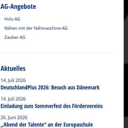
AG-Angebote
Holz-AG
Nähen mit der Nähmaschine-AG
Zauber-AG
Aktuelles
14. Juli 2026
DeutschlandPlus 2026: Besuch aus Dänemark
14. Juli 2026
Einladung zum Sommerfest des Fördervereins
26. Juni 2026
„Abend der Talente“ an der Europaschule