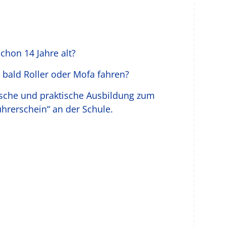
schon 14 Jahre alt?
t bald Roller oder Mofa fahren?
sche und praktische Ausbildung zum
hrerschein“ an der Schule.