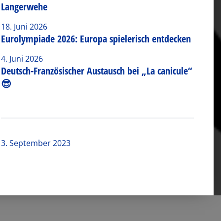
Langerwehe
18. Juni 2026
Eurolympiade 2026: Europa spielerisch entdecken
4. Juni 2026
Deutsch-Französischer Austausch bei „La canicule“
😎
3. September 2023