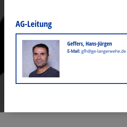
AG-Leitung
Geffers, Hans-Jürgen
E-Mail:
gfh@ge-langerwehe.de