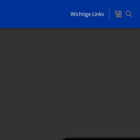
Wichtige Links