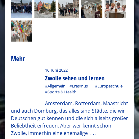
Mehr
16. Juni 2022
Zwolle sehen und lernen
#Allgemein
#Erasmus +
#Europaschule
#Sports & Health
Amsterdam, Rotterdam, Maastricht
und auch Domburg, das alles sind Städte, die wir
Deutschen gut kennen und die sich allseits großer
Beliebtheit erfreuen. Aber wer kennt schon
Zwolle, immerhin eine ehemalige
. . .