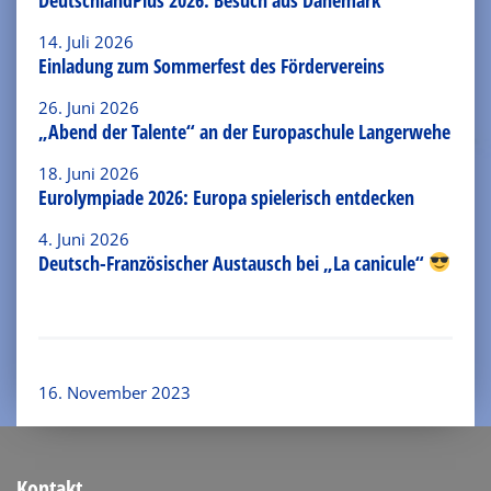
14. Juli 2026
Einladung zum Sommerfest des Fördervereins
26. Juni 2026
„Abend der Talente“ an der Europaschule Langerwehe
18. Juni 2026
Eurolympiade 2026: Europa spielerisch entdecken
4. Juni 2026
Deutsch-Französischer Austausch bei „La canicule“
16. November 2023
Kontakt