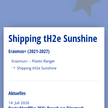
Shipping tH2e Sunshine
Erasmus+ (2021-2027)
Erasmus+ – Plastic Ranger
Shipping tH2e Sunshine
Aktuelles
14. Juli 2026
DeutschlandPlus 2026: Besuch aus Dänemark