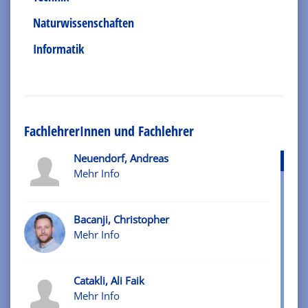
Naturwissenschaften
Informatik
FachlehrerInnen und Fachlehrer
Neuendorf, Andreas
Mehr Info
Bacanji, Christopher
Mehr Info
Catakli, Ali Faik
Mehr Info