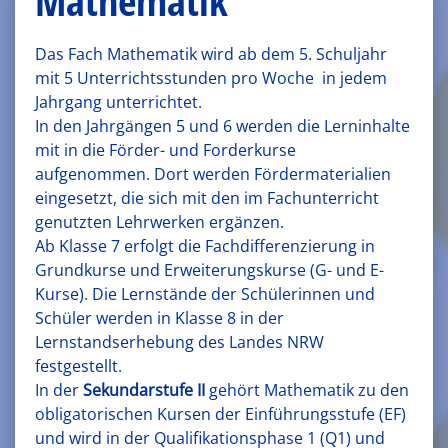
Mathematik
Das Fach Mathematik wird ab dem 5. Schuljahr
mit 5 Unterrichtsstunden pro Woche in jedem
Jahrgang unterrichtet.
In den Jahrgängen 5 und 6 werden die Lerninhalte
mit in die Förder- und Forderkurse
aufgenommen. Dort werden Fördermaterialien
eingesetzt, die sich mit den im Fachunterricht
genutzten Lehrwerken ergänzen.
Ab Klasse 7 erfolgt die Fachdifferenzierung in
Grundkurse und Erweiterungskurse (G- und E-
Kurse). Die Lernstände der Schülerinnen und
Schüler werden in Klasse 8 in der
Lernstandserhebung des Landes NRW
festgestellt.
In der
Sekundarstufe II
gehört Mathematik zu den
obligatorischen Kursen der Einführungsstufe (EF)
und wird in der Qualifikationsphase 1 (Q1) und