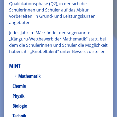
Qualifikationsphase (Q2), in der sich die
Schülerinnen und Schüler auf das Abitur
vorbereiten, in Grund- und Leistungskursen
angeboten.
Jedes Jahr im März findet der sogenannte
„Känguru-Wettbewerb der Mathematik“ statt, bei
dem die Schülerinnen und Schüler die Möglichkeit
haben, ihr „Knobeltalent“ unter Beweis zu stellen.
MINT
Mathematik
Chemie
Physik
Biologie
Technik