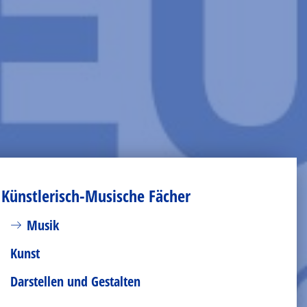
Künstlerisch-Musische Fächer
Musik
Kunst
Darstellen und Gestalten