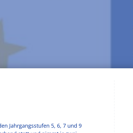
den Jahrgangsstufen 5, 6, 7 und 9