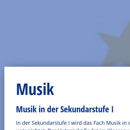
Musik
Musik in der Sekundarstufe I
In der Sekundarstufe I wird das Fach Musik in 