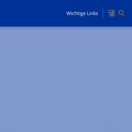
Wichtige Links