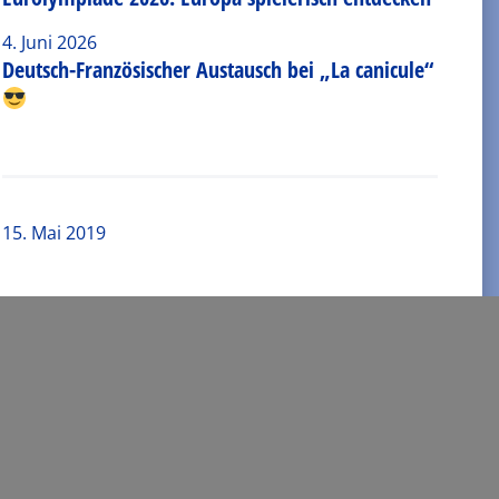
4. Juni 2026
Deutsch-Französischer Austausch bei „La canicule“
15. Mai 2019