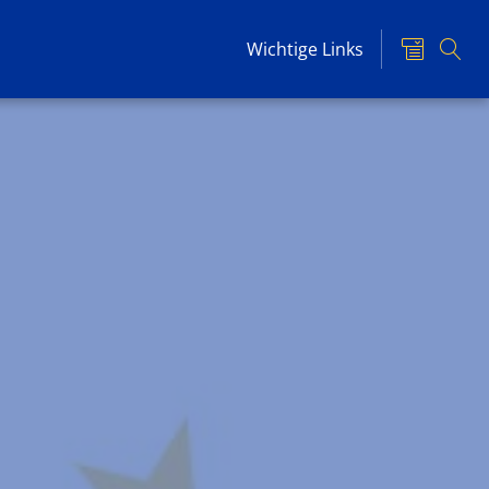
Wichtige Links