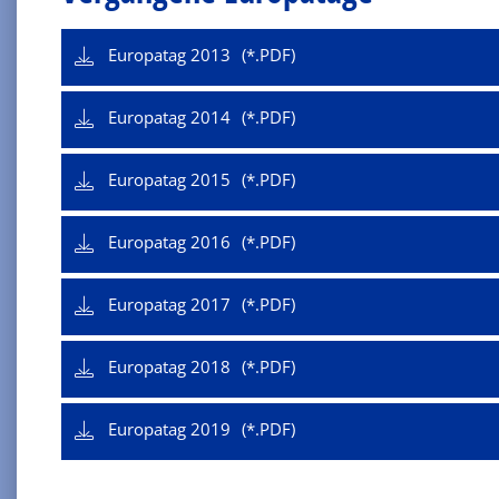
Europatag 2013
Europatag 2014
Europatag 2015
Europatag 2016
Europatag 2017
Europatag 2018
Europatag 2019