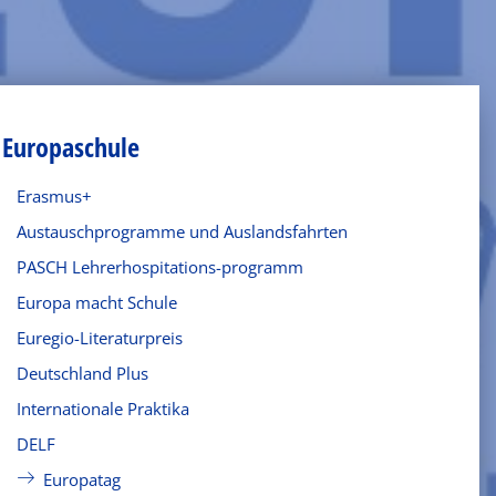
Europaschule
Erasmus+
Austauschprogramme und Auslandsfahrten
PASCH Lehrerhospitations-programm
Europa macht Schule
Euregio-Literaturpreis
Deutschland Plus
Internationale Praktika
DELF
Europatag