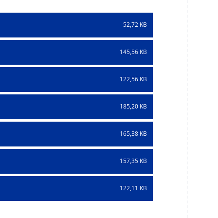
52,72 KB
145,56 KB
122,56 KB
185,20 KB
165,38 KB
157,35 KB
122,11 KB