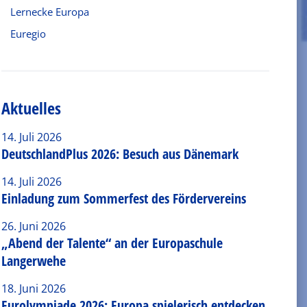
Lernecke Europa
Euregio
Aktuelles
14. Juli 2026
DeutschlandPlus 2026: Besuch aus Dänemark
14. Juli 2026
Einladung zum Sommerfest des Fördervereins
26. Juni 2026
„Abend der Talente“ an der Europaschule
Langerwehe
18. Juni 2026
Eurolympiade 2026: Europa spielerisch entdecken