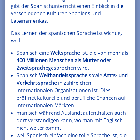
gibt der Spanischunterricht einen Einblick in die
verschiedenen Kulturen Spaniens und
Lateinamerikas.
Das Lernen der spanischen Sprache ist wichtig,
weil…
Spanisch eine
Weltsprache
ist, die von mehr als
400 Millionen Menschen als Mutter oder
Zweitsprache
gesprochen wird.
Spanisch
Welthandelssprache
sowie
Amts- und
Verkehrssprache
in zahlreichen
internationalen Organisationen ist. Dies
eröffnet kulturelle und berufliche Chancen auf
internationalen Märkten.
man sich während Auslandsaufenthalten auch
dort verständigen kann, wo man mit Englisch
nicht weiterkommt.
weil Spanisch einfach eine tolle Sprache ist, die