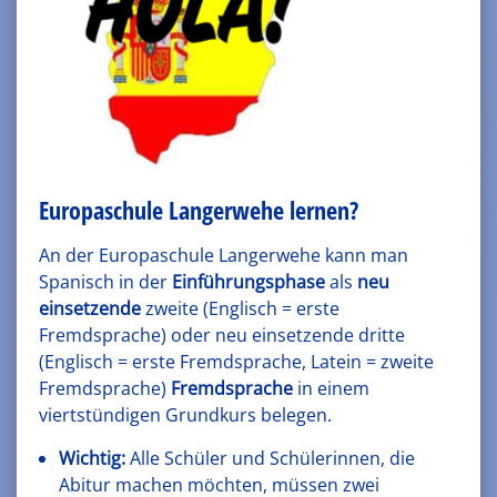
Europaschule Langerwehe lernen?
An der Europaschule Langerwehe kann man
Spanisch in der
Einführungsphase
als
neu
einsetzende
zweite (Englisch = erste
Fremdsprache) oder neu einsetzende dritte
(Englisch = erste Fremdsprache, Latein = zweite
Fremdsprache)
Fremdsprache
in einem
viertstündigen Grundkurs belegen.
Wichtig:
Alle Schüler und Schülerinnen, die
Abitur machen möchten, müssen zwei