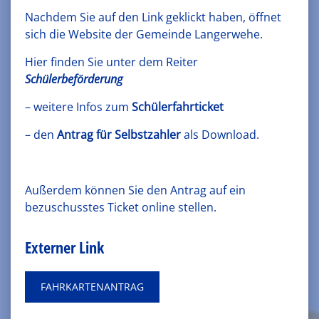
Nachdem Sie auf den Link geklickt haben, öffnet
sich die Website der Gemeinde Langerwehe.
Hier finden Sie unter dem Reiter
Schülerbeförderung
– weitere Infos zum
Schülerfahrticket
– den
Antrag für Selbstzahler
als Download.
Außerdem können Sie den Antrag auf ein
bezuschusstes Ticket online stellen.
Externer Link
FAHRKARTENANTRAG