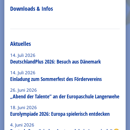
Downloads & Infos
Aktuelles
14. Juli 2026
DeutschlandPlus 2026: Besuch aus Dänemark
14. Juli 2026
Einladung zum Sommerfest des Fördervereins
26. Juni 2026
„Abend der Talente“ an der Europaschule Langerwehe
18. Juni 2026
Eurolympiade 2026: Europa spielerisch entdecken
4. Juni 2026