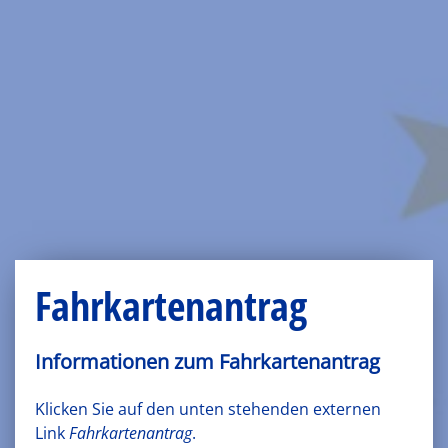
Fahrkartenantrag
Informationen zum Fahrkartenantrag
Klicken Sie auf den unten stehenden externen
Link
Fahrkartenantrag
.