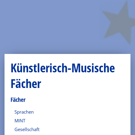
Künstlerisch-Musische
Fächer
Fächer
Sprachen
MINT
Gesellschaft