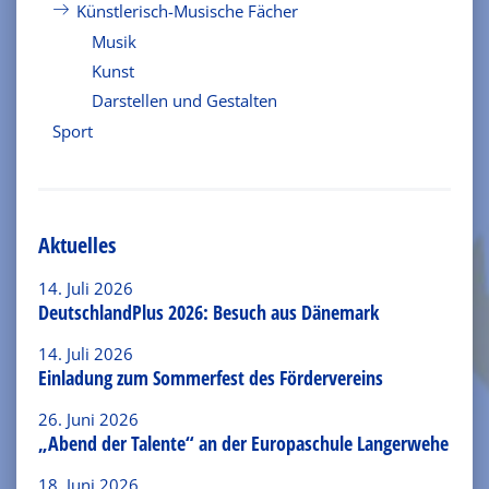
Künstlerisch-Musische Fächer
Musik
Kunst
Darstellen und Gestalten
Sport
Aktuelles
14. Juli 2026
DeutschlandPlus 2026: Besuch aus Dänemark
14. Juli 2026
Einladung zum Sommerfest des Fördervereins
26. Juni 2026
„Abend der Talente“ an der Europaschule Langerwehe
18. Juni 2026