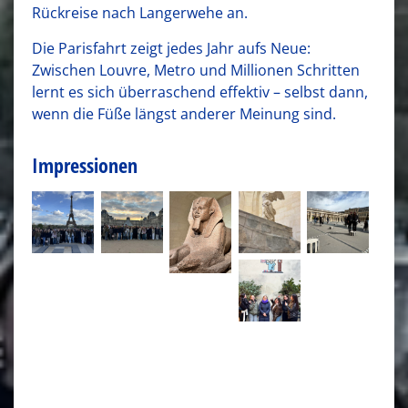
Rückreise nach Langerwehe an.
Die Parisfahrt zeigt jedes Jahr aufs Neue:
Zwischen Louvre, Metro und Millionen Schritten
lernt es sich überraschend effektiv – selbst dann,
wenn die Füße längst anderer Meinung sind.
Impressionen