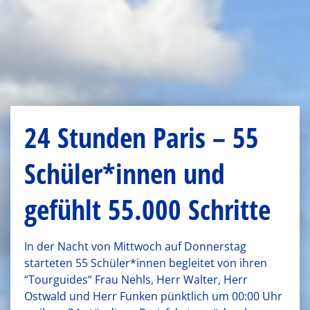
24 Stunden Paris – 55
Schüler*innen und
gefühlt 55.000 Schritte
In der Nacht von Mittwoch auf Donnerstag
starteten 55 Schüler*innen begleitet von ihren
“Tourguides“ Frau Nehls, Herr Walter, Herr
Ostwald und Herr Funken pünktlich um 00:00 Uhr