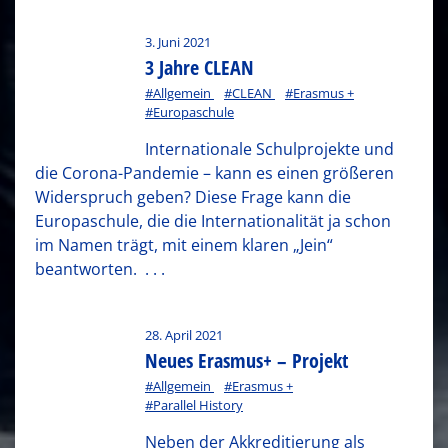
3. Juni 2021
3 Jahre CLEAN
#Allgemein
#CLEAN
#Erasmus +
#Europaschule
Internationale Schulprojekte und
die Corona-Pandemie – kann es einen größeren
Widerspruch geben? Diese Frage kann die
Europaschule, die die Internationalität ja schon
im Namen trägt, mit einem klaren „Jein“
beantworten.
. . .
28. April 2021
Neues Erasmus+ – Projekt
#Allgemein
#Erasmus +
#Parallel History
Neben der Akkreditierung als