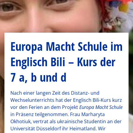
Europa Macht Schule im
Englisch Bili – Kurs der
7 a, b und d
Nach einer langen Zeit des Distanz- und
Wechselunterrichts hat der Englisch Bili-Kurs kurz
vor den Ferien an dem Projekt
Europa Macht Schule
in Präsenz teilgenommen. Frau Marharyta
Okhotiuk, vertrat als ukrainische Studentin an der
Universität Düsseldorf ihr Heimatland. Wir