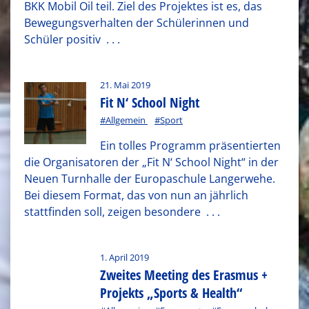
BKK Mobil Oil teil. Ziel des Projektes ist es, das
Bewegungsverhalten der Schülerinnen und
Schüler positiv
. . .
21. Mai 2019
Fit N‘ School Night
#Allgemein
#Sport
Ein tolles Programm präsentierten
die Organisatoren der „Fit N‘ School Night“ in der
Neuen Turnhalle der Europaschule Langerwehe.
Bei diesem Format, das von nun an jährlich
stattfinden soll, zeigen besondere
. . .
1. April 2019
Zweites Meeting des Erasmus +
Projekts „Sports & Health“