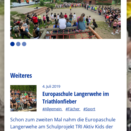
Weiteres
4. Juli 2019
Europaschule Langerwehe im
Triathlonfieber
#Allgemein
#Fächer
#Sport
Schon zum zweiten Mal nahm die Europaschule
Langerwehe am Schulprojekt TRI Aktiv Kids der