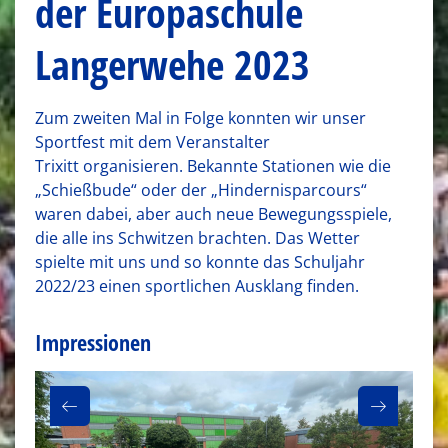
der Europaschule
Langerwehe 2023
Zum zweiten Mal in Folge konnten wir unser
Sportfest mit dem Veranstalter
Trixitt organisieren. Bekannte Stationen wie die
„Schießbude“ oder der „Hindernisparcours“
waren dabei, aber auch neue Bewegungsspiele,
die alle ins Schwitzen brachten. Das Wetter
spielte mit uns und so konnte das Schuljahr
2022/23 einen sportlichen Ausklang finden.
Impressionen