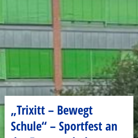
„Trixitt – Bewegt
Schule“ – Sportfest an