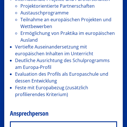
Projektorientierte Partnerschaften
Austauschprogramme
Teilnahme an europäischen Projekten und
Wettbewerben
Ermöglichung von Praktika im europäischen
Ausland
Vertiefte Auseinandersetzung mit
europäischen Inhalten im Unterricht
Deutliche Ausrichtung des Schulprogramms
am Europa-Profil
Evaluation des Profils als Europaschule und
dessen Entwicklung
Feste mit Europabezug (zusätzlich
profilierendes Kriterium)
Ansprechperson