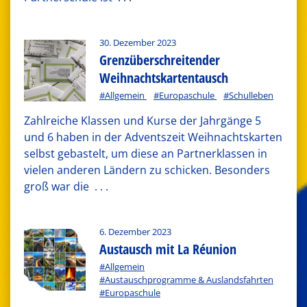
30. Dezember 2023
Grenzüberschreitender
Weihnachtskartentausch
#Allgemein
#Europaschule
#Schulleben
Zahlreiche Klassen und Kurse der Jahrgänge 5
und 6 haben in der Adventszeit Weihnachtskarten
selbst gebastelt, um diese an Partnerklassen in
vielen anderen Ländern zu schicken. Besonders
groß war die
. . .
6. Dezember 2023
Austausch mit La Réunion
#Allgemein
#Austauschprogramme & Auslandsfahrten
#Europaschule