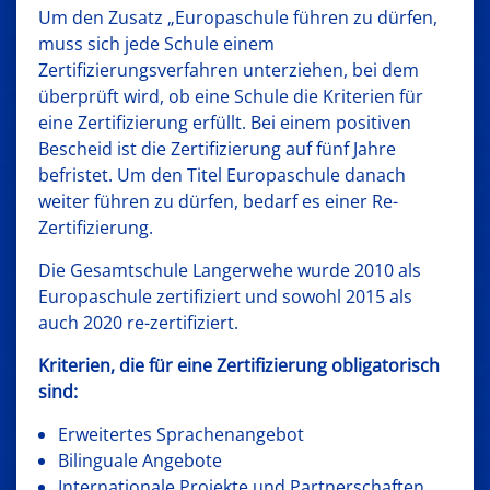
Um den Zusatz „Europaschule führen zu dürfen,
muss sich jede Schule einem
Zertifizierungsverfahren unterziehen, bei dem
überprüft wird, ob eine Schule die Kriterien für
eine Zertifizierung erfüllt. Bei einem positiven
Bescheid ist die Zertifizierung auf fünf Jahre
befristet. Um den Titel Europaschule danach
weiter führen zu dürfen, bedarf es einer Re-
Zertifizierung.
Die Gesamtschule Langerwehe wurde 2010 als
Europaschule zertifiziert und sowohl 2015 als
auch 2020 re-zertifiziert.
Kriterien, die für eine Zertifizierung obligatorisch
sind:
Erweitertes Sprachenangebot
Bilinguale Angebote
Internationale Projekte und Partnerschaften