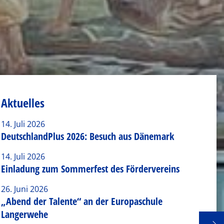
Aktuelles
14. Juli 2026
DeutschlandPlus 2026: Besuch aus Dänemark
14. Juli 2026
Einladung zum Sommerfest des Fördervereins
26. Juni 2026
„Abend der Talente“ an der Europaschule
Langerwehe