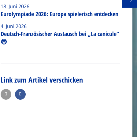
18. Juni 2026
Eurolympiade 2026: Europa spielerisch entdecken
4. Juni 2026
Deutsch-Französischer Austausch bei „La canicule“
😎
Link zum Artikel verschicken