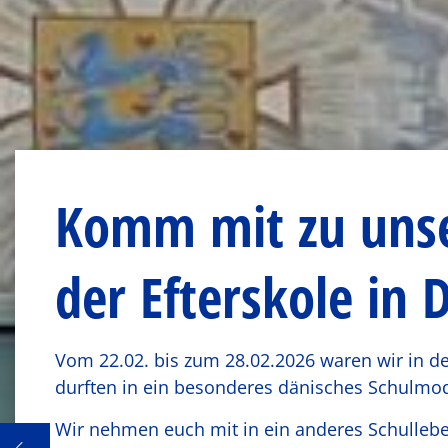
Komm mit zu uns
der Efterskole in
Vom 22.02. bis zum 28.02.2026 waren wir in der
durften in ein besonderes dänisches Schulmod
Wir nehmen euch mit in ein anderes Schulleb