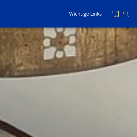
Wichtige Links