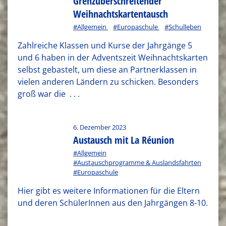
Grenzüberschreitender
Weihnachtskartentausch
#Allgemein
#Europaschule
#Schulleben
Zahlreiche Klassen und Kurse der Jahrgänge 5
und 6 haben in der Adventszeit Weihnachtskarten
selbst gebastelt, um diese an Partnerklassen in
vielen anderen Ländern zu schicken. Besonders
groß war die
. . .
6. Dezember 2023
Austausch mit La Réunion
#Allgemein
#Austauschprogramme & Auslandsfahrten
#Europaschule
Hier gibt es weitere Informationen für die Eltern
und deren SchülerInnen aus den Jahrgängen 8-10.