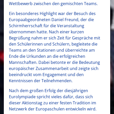
Wettbewerb zwischen den gemischten Teams.
Ein besonderes Highlight war der Besuch des
Europaabgeordneten Daniel Freund, der die
Schirmherrschaft für die Veranstaltung
übernommen hatte. Nach einer kurzen
Begrüßung nahm er sich Zeit für Gespräche mit
den Schülerinnen und Schülern, begleitete die
Teams an den Stationen und überreichte am
Ende die Urkunden an die erfolgreichen
Mannschaften. Dabei betonte er die Bedeutung
europäischer Zusammenarbeit und zeigte sich
beeindruckt vom Engagement und den
Kenntnissen der Teilnehmenden.
Nach dem großen Erfolg der diesjährigen
Eurolympiade spricht vieles dafür, dass sich
dieser Aktionstag zu einer festen Tradition im
Netzwerk der Europaschulen entwickeln wird.