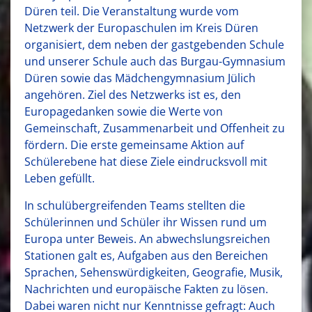
Düren teil. Die Veranstaltung wurde vom
Netzwerk der Europaschulen im Kreis Düren
organisiert, dem neben der gastgebenden Schule
und unserer Schule auch das Burgau-Gymnasium
Düren sowie das Mädchengymnasium Jülich
angehören. Ziel des Netzwerks ist es, den
Europagedanken sowie die Werte von
Gemeinschaft, Zusammenarbeit und Offenheit zu
fördern. Die erste gemeinsame Aktion auf
Schülerebene hat diese Ziele eindrucksvoll mit
Leben gefüllt.
In schulübergreifenden Teams stellten die
Schülerinnen und Schüler ihr Wissen rund um
Europa unter Beweis. An abwechslungsreichen
Stationen galt es, Aufgaben aus den Bereichen
Sprachen, Sehenswürdigkeiten, Geografie, Musik,
Nachrichten und europäische Fakten zu lösen.
Dabei waren nicht nur Kenntnisse gefragt: Auch