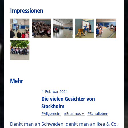
Impressionen
Mehr
4. Februar 2024
Die vielen Gesichter von
Stockholm
#Allgemein
#Erasmus +
#Schulleben
Denkt man an Schweden, denkt man an Ikea & Co,