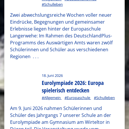
#Schulleben
Zwei abwechslungsreiche Wochen voller neuer
Eindrücke, Begegnungen und gemeinsamer
Erlebnisse liegen hinter der Europaschule
Langerwehe: Im Rahmen des DeutschlandPlus-
Programms des Auswärtigen Amts waren zwölf
Schülerinnen und Schüler aus verschiedenen
Regionen
. . .
18. Juni 2026
Eurolympiade 2026: Europa
spielerisch entdecken
#Allgemein
#Europaschule
#Schulleben
Am 9. Juni 2026 nahmen Schülerinnen und
Schüler des Jahrgangs 7 unserer Schule an der
Eurolympiade am Gymnasium am Wirteltor in