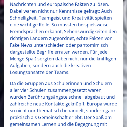
Nachrichten und europäische Fakten zu lösen.
Dabei waren nicht nur Kenntnisse gefragt: Auch
Schnelligkeit, Teamgeist und Kreativität spielten
eine wichtige Rolle. So mussten beispielsweise
Fremdsprachen erkannt, Sehenswürdigkeiten den
richtigen Ländern zugeordnet, echte Fakten von
Fake News unterschieden oder pantomimisch
dargestellte Begriffe erraten werden. Für jede
Menge Spaß sorgten dabei nicht nur die kniffligen
Aufgaben, sondern auch die kreativen
Lösungsansätze der Teams.
Da die Gruppen aus Schülerinnen und Schülern
aller vier Schulen zusammengesetzt waren,
wurden Berührungsängste schnell abgebaut und
zahlreiche neue Kontakte geknüpft. Europa wurde
so nicht nur thematisch behandelt, sondern ganz
praktisch als Gemeinschaft erlebt. Der Spaß am
gemeinsamen Lernen und die Begegnung mit