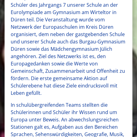
Schüler des Jahrgangs 7 unserer Schule an der
Eurolympiade am Gymnasium am Wirteltor in
Düren teil. Die Veranstaltung wurde vom
Netzwerk der Europaschulen im Kreis Düren
organisiert, dem neben der gastgebenden Schule
und unserer Schule auch das Burgau-Gymnasium
Düren sowie das Mädchengymnasium Jülich
angehören. Ziel des Netzwerks ist es, den
Europagedanken sowie die Werte von
Gemeinschaft, Zusammenarbeit und Offenheit zu
fördern. Die erste gemeinsame Aktion auf
Schülerebene hat diese Ziele eindrucksvoll mit
Leben gefüllt.
In schulübergreifenden Teams stellten die
Schülerinnen und Schüler ihr Wissen rund um
Europa unter Beweis. An abwechslungsreichen
Stationen galt es, Aufgaben aus den Bereichen
Sprachen, Sehenswürdigkeiten, Geografie, Musik,