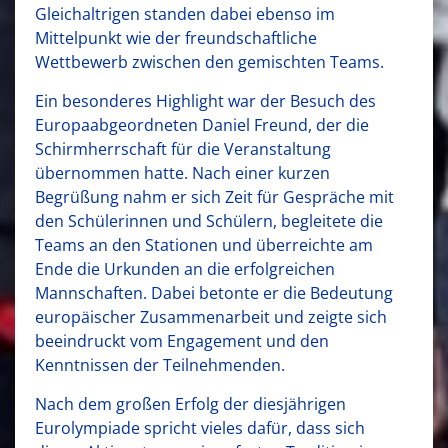
Gleichaltrigen standen dabei ebenso im
Mittelpunkt wie der freundschaftliche
Wettbewerb zwischen den gemischten Teams.
Ein besonderes Highlight war der Besuch des
Europaabgeordneten Daniel Freund, der die
Schirmherrschaft für die Veranstaltung
übernommen hatte. Nach einer kurzen
Begrüßung nahm er sich Zeit für Gespräche mit
den Schülerinnen und Schülern, begleitete die
Teams an den Stationen und überreichte am
Ende die Urkunden an die erfolgreichen
Mannschaften. Dabei betonte er die Bedeutung
europäischer Zusammenarbeit und zeigte sich
beeindruckt vom Engagement und den
Kenntnissen der Teilnehmenden.
Nach dem großen Erfolg der diesjährigen
Eurolympiade spricht vieles dafür, dass sich