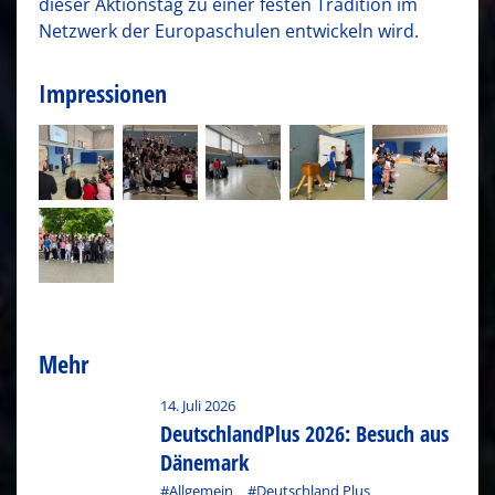
dieser Aktionstag zu einer festen Tradition im
Netzwerk der Europaschulen entwickeln wird.
Impressionen
Mehr
14. Juli 2026
DeutschlandPlus 2026: Besuch aus
Dänemark
#Allgemein
#Deutschland Plus