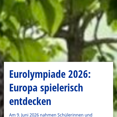
Eurolympiade 2026:
Europa spielerisch
entdecken
Am 9. Juni 2026 nahmen Schülerinnen und