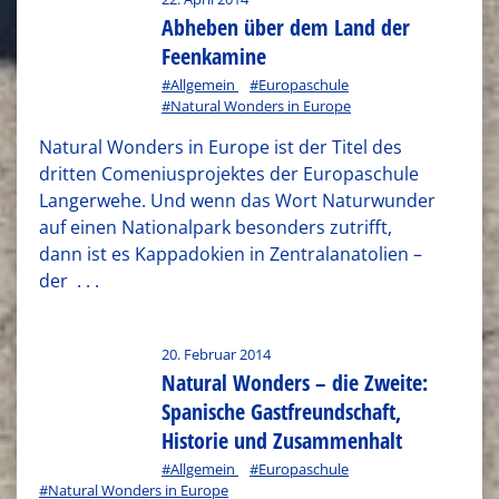
Abheben über dem Land der
Feenkamine
#Allgemein
#Europaschule
#Natural Wonders in Europe
Natural Wonders in Europe ist der Titel des
dritten Comeniusprojektes der Europaschule
Langerwehe. Und wenn das Wort Naturwunder
auf einen Nationalpark besonders zutrifft,
dann ist es Kappadokien in Zentralanatolien –
der
. . .
20. Februar 2014
Natural Wonders – die Zweite:
Spanische Gastfreundschaft,
Historie und Zusammenhalt
#Allgemein
#Europaschule
#Natural Wonders in Europe