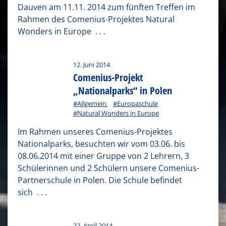
Dauven am 11.11. 2014 zum fünften Treffen im
Rahmen des Comenius-Projektes Natural
Wonders in Europe
. . .
12. Juni 2014
Comenius-Projekt
„Nationalparks“ in Polen
#Allgemein
#Europaschule
#Natural Wonders in Europe
Im Rahmen unseres Comenius-Projektes
Nationalparks, besuchten wir vom 03.06. bis
08.06.2014 mit einer Gruppe von 2 Lehrern, 3
Schülerinnen und 2 Schülern unsere Comenius-
Partnerschule in Polen. Die Schule befindet
sich
. . .
22. April 2014