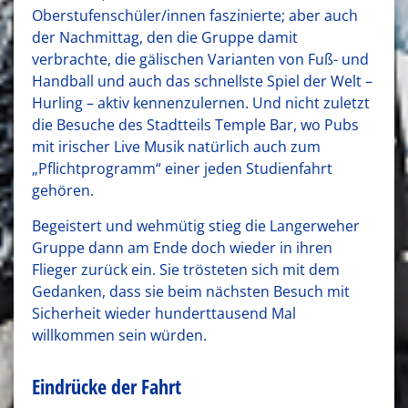
Oberstufenschüler/innen faszinierte; aber auch
der Nachmittag, den die Gruppe damit
verbrachte, die gälischen Varianten von Fuß- und
Handball und auch das schnellste Spiel der Welt –
Hurling – aktiv kennenzulernen. Und nicht zuletzt
die Besuche des Stadtteils Temple Bar, wo Pubs
mit irischer Live Musik natürlich auch zum
„Pflichtprogramm“ einer jeden Studienfahrt
gehören.
Begeistert und wehmütig stieg die Langerweher
Gruppe dann am Ende doch wieder in ihren
Flieger zurück ein. Sie trösteten sich mit dem
Gedanken, dass sie beim nächsten Besuch mit
Sicherheit wieder hunderttausend Mal
willkommen sein würden.
Eindrücke der Fahrt