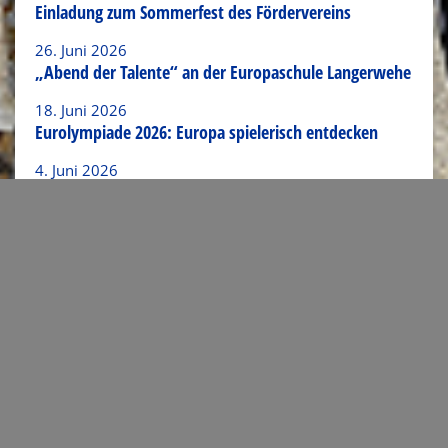
Einladung zum Sommerfest des Fördervereins
26. Juni 2026
„Abend der Talente“ an der Europaschule Langerwehe
18. Juni 2026
Eurolympiade 2026: Europa spielerisch entdecken
4. Juni 2026
Deutsch-Französischer Austausch bei „La canicule“ 😎
Link zum Artikel verschicken