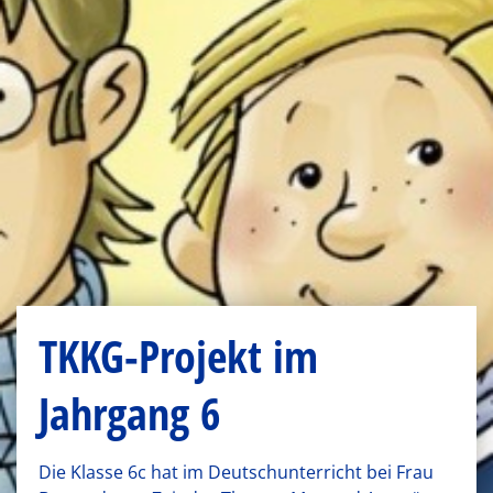
TKKG-Projekt im
Jahrgang 6
Die Klasse 6c hat im Deutschunterricht bei Frau