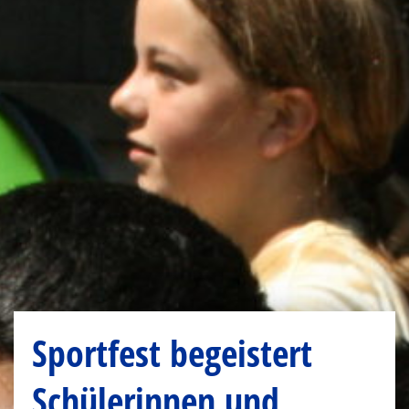
Sportfest begeistert
Schülerinnen und