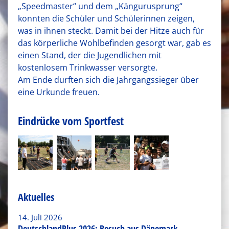
„Speedmaster“ und dem „Kängurusprung“
konnten die Schüler und Schülerinnen zeigen,
was in ihnen steckt. Damit bei der Hitze auch für
das körperliche Wohlbefinden gesorgt war, gab es
einen Stand, der die Jugendlichen mit
kostenlosem Trinkwasser versorgte.
Am Ende durften sich die Jahrgangssieger über
eine Urkunde freuen.
Eindrücke vom Sportfest
Aktuelles
14. Juli 2026
DeutschlandPlus 2026: Besuch aus Dänemark