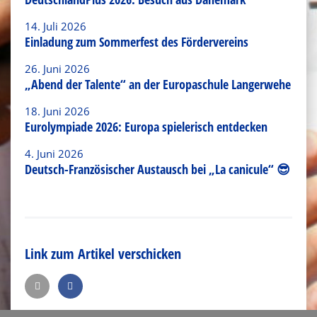
14. Juli 2026
Einladung zum Sommerfest des Fördervereins
26. Juni 2026
„Abend der Talente“ an der Europaschule Langerwehe
18. Juni 2026
Eurolympiade 2026: Europa spielerisch entdecken
4. Juni 2026
Deutsch-Französischer Austausch bei „La canicule“ 😎
Link zum Artikel verschicken