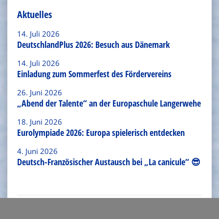
Aktuelles
14. Juli 2026
DeutschlandPlus 2026: Besuch aus Dänemark
14. Juli 2026
Einladung zum Sommerfest des Fördervereins
26. Juni 2026
„Abend der Talente“ an der Europaschule Langerwehe
18. Juni 2026
Eurolympiade 2026: Europa spielerisch entdecken
4. Juni 2026
Deutsch-Französischer Austausch bei „La canicule“ 😎