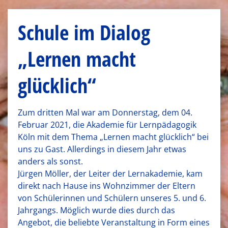
Schule im Dialog
„Lernen macht
glücklich“
Zum dritten Mal war am Donnerstag, dem 04.
Februar 2021, die Akademie für Lernpädagogik
Köln mit dem Thema „Lernen macht glücklich“ bei
uns zu Gast. Allerdings in diesem Jahr etwas
anders als sonst.
Jürgen Möller, der Leiter der Lernakademie, kam
direkt nach Hause ins Wohnzimmer der Eltern
von Schülerinnen und Schülern unseres 5. und 6.
Jahrgangs. Möglich wurde dies durch das
Angebot, die beliebte Veranstaltung in Form eines