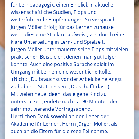
für Lernpädagogik, einen Einblick in aktuelle
wissenschaftliche Studien, Tipps und
weiterführende Empfehlungen. So versprach
Jürgen Möller Erfolg für das Lernen zuhause,
wenn dies eine Struktur aufweist, z.B. durch eine
klare Unterteilung in Lern- und Spielzeit.
Jürgen Möller untermauerte seine Tipps mit vielen
praktischen Beispielen, denen man gut folgen
konnte. Auch eine positive Sprache spielt im
Umgang mit Lernen eine wesentliche Rolle.
(Nicht: „Du brauchst vor der Arbeit keine Angst
zu haben.“ Stattdessen: „Du schafft das!“)
Mit vielen neue Ideen, das eigene Kind zu
unterstützen, endete nach ca. 90 Minuten der
sehr motivierende Vortragsabend.
Herzlichen Dank sowohl an den Leiter der
Akademie für Lernen, Herrn Jürgen Möller, als
auch an die Eltern für die rege Teilnahme.