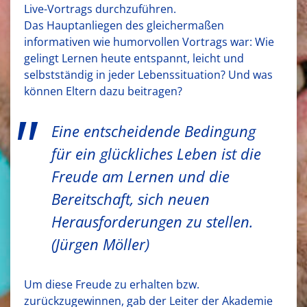
Live-Vortrags durchzuführen.
Das Hauptanliegen des gleichermaßen
informativen wie humorvollen Vortrags war: Wie
gelingt Lernen heute entspannt, leicht und
selbstständig in jeder Lebenssituation? Und was
können Eltern dazu beitragen?
Eine entscheidende Bedingung
für ein glückliches Leben ist die
Freude am Lernen und die
Bereitschaft, sich neuen
Herausforderungen zu stellen.
(Jürgen Möller)
Um diese Freude zu erhalten bzw.
zurückzugewinnen, gab der Leiter der Akademie