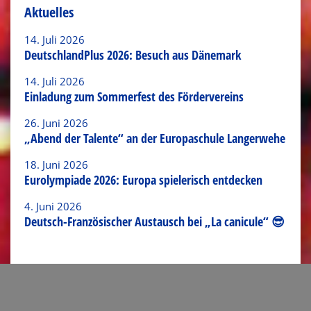
Aktuelles
14. Juli 2026
DeutschlandPlus 2026: Besuch aus Dänemark
14. Juli 2026
Einladung zum Sommerfest des Fördervereins
26. Juni 2026
„Abend der Talente“ an der Europaschule Langerwehe
18. Juni 2026
Eurolympiade 2026: Europa spielerisch entdecken
4. Juni 2026
Deutsch-Französischer Austausch bei „La canicule“ 😎
Link zum Artikel verschicken