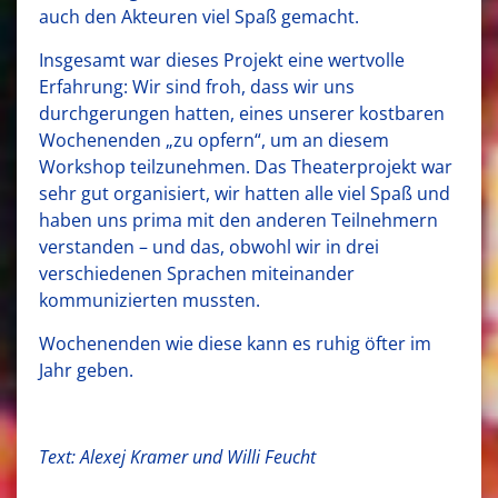
auch den Akteuren viel Spaß gemacht.
Insgesamt war dieses Projekt eine wertvolle
Erfahrung: Wir sind froh, dass wir uns
durchgerungen hatten, eines unserer kostbaren
Wochenenden „zu opfern“, um an diesem
Workshop teilzunehmen. Das Theaterprojekt war
sehr gut organisiert, wir hatten alle viel Spaß und
haben uns prima mit den anderen Teilnehmern
verstanden – und das, obwohl wir in drei
verschiedenen Sprachen miteinander
kommunizierten mussten.
Wochenenden wie diese kann es ruhig öfter im
Jahr geben.
Text: Alexej Kramer und Willi Feucht