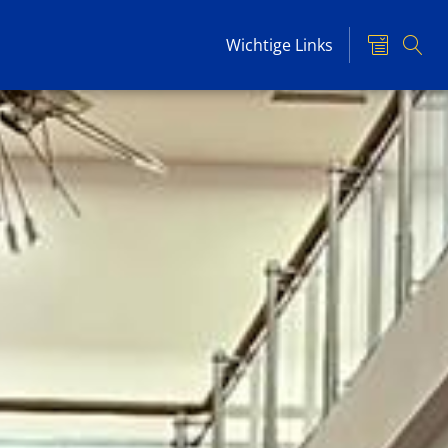
Wichtige Links