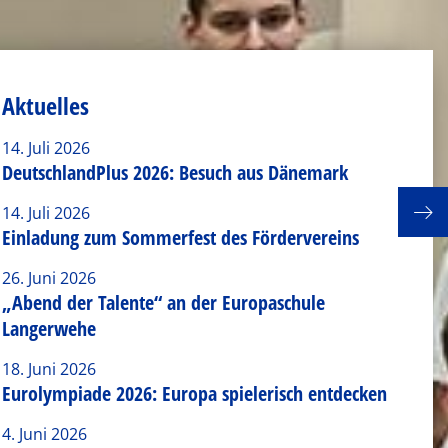
Aktuelles
14. Juli 2026
DeutschlandPlus 2026: Besuch aus Dänemark
14. Juli 2026
Einladung zum Sommerfest des Fördervereins
26. Juni 2026
„Abend der Talente“ an der Europaschule
Langerwehe
18. Juni 2026
Eurolympiade 2026: Europa spielerisch entdecken
4. Juni 2026