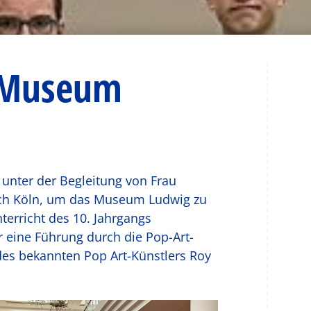
 Museum
 unter der Begleitung von Frau
ach Köln, um das Museum Ludwig zu
erricht des 10. Jahrgangs
r eine Führung durch die Pop-Art-
es bekannten Pop Art-Künstlers Roy