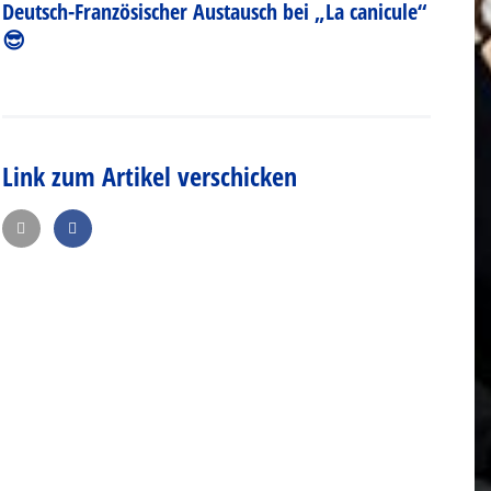
Deutsch-Französischer Austausch bei „La canicule“
😎
Link zum Artikel verschicken