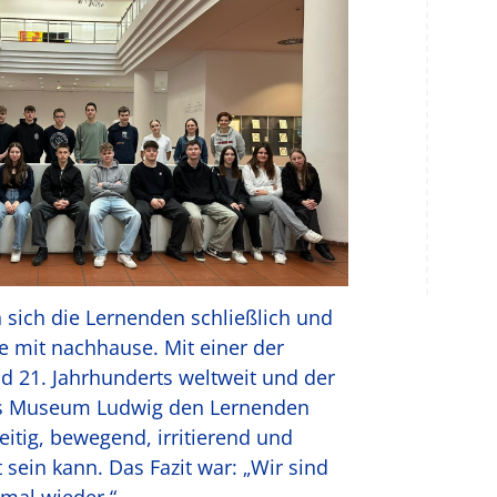
 sich die Lernenden schließlich und
 mit nachhause. Mit einer der
d 21. Jahrhun­derts weltweit und der
 das Museum Ludwig den Lernenden
eitig, bewegend, irritierend und
sein kann. Das Fazit war: „Wir sind