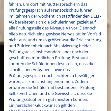
fahren, um dort mit Muttersprachlern das
Prüfungsgespräch auf Französisch zu führen.
Im Rahmen der wöchentlich stattfindenden DELF-
AG bereiteten sich die Schülerinnen gezielt auf
alle Prüfungsteile des Niveaus A1 vor. Dennoch
blieb natürlich eine gewisse Nervosität im Vorfeld
nicht aus, und umso größer war die Erleichterung
und Zufriedenheit nach Absolvierung beider
Prüfungsteile, insbesondere aber nach der
geschafften mündlichen Prüfung. Erstaunt
konnten die Schülerinnen feststellen, dass die
schriftlichen Aufgaben sowie das
Prüfungsgespräch doch leichter zu bewältigen
waren, als zunächst angenommen. Zudem
erfuhren die Schüler mit bestandener Prüfung
Selbstvertrauen und die Gewissheit, dass sie
Prüfungssituationen gut meistern können.
Ein herzlicher Glückwunsch gilt den