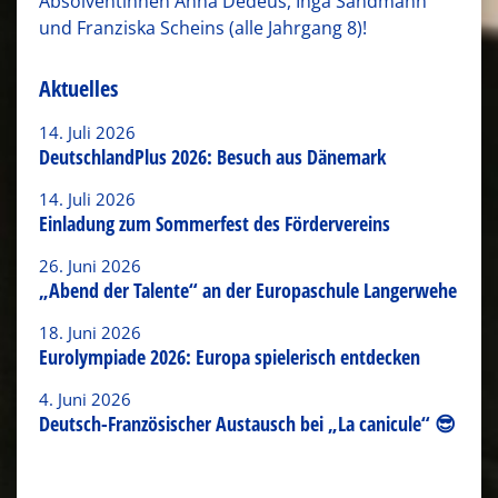
Absolventinnen Anna Dedeus, Inga Sandmann
und Franziska Scheins (alle Jahrgang 8)!
Aktuelles
14. Juli 2026
DeutschlandPlus 2026: Besuch aus Dänemark
14. Juli 2026
Einladung zum Sommerfest des Fördervereins
26. Juni 2026
„Abend der Talente“ an der Europaschule Langerwehe
18. Juni 2026
Eurolympiade 2026: Europa spielerisch entdecken
4. Juni 2026
Deutsch-Französischer Austausch bei „La canicule“ 😎