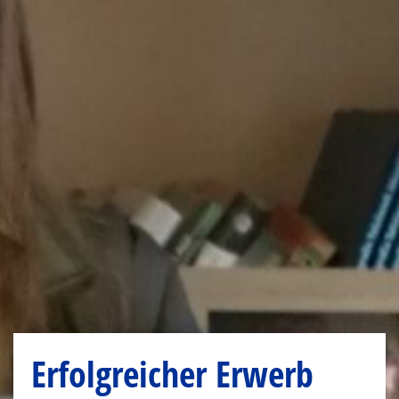
Erfolgreicher Erwerb