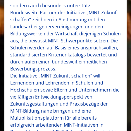
sondern auch besonders unterstützt.
Bundesweite Partner der Initiative „MINT Zukunft
schaffen“ zeichnen in Abstimmung mit den
Landesarbeitgebervereinigungen und den
Bildungswerken der Wirtschaft diejenigen Schulen
aus, die bewusst MINT-Schwerpunkte setzen. Die
Schulen werden auf Basis eines anspruchsvollen,
standardisierten Kriterienkatalogs bewertet und
durchlaufen einen bundesweit einheitlichen
Bewerbungsprozess.
Die Initiative „MINT Zukunft schaffen“ will
Lernenden und Lehrenden in Schulen und
Hochschulen sowie Eltern und Unternehmern die
vielfältigen Entwicklungsperspektiven,
Zukunftsgestaltungen und Praxisbezüge der
MINT-Bildung nahe bringen und eine
Multiplikationsplattform für alle bereits
erfolgreich arbeitenden MINT-Initiativen in