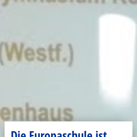
Die Europaschule ist