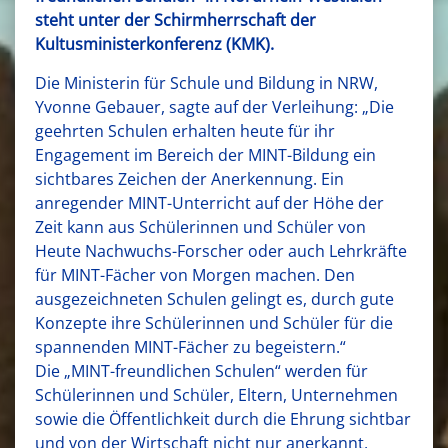
steht unter der Schirmherrschaft der
Kultusministerkonferenz (KMK).
Die Ministerin für Schule und Bildung in NRW,
Yvonne Gebauer, sagte auf der Verleihung: „Die
geehrten Schulen erhalten heute für ihr
Engagement im Bereich der MINT-Bildung ein
sichtbares Zeichen der Anerkennung. Ein
anregender MINT-Unterricht auf der Höhe der
Zeit kann aus Schülerinnen und Schüler von
Heute Nachwuchs-Forscher oder auch Lehrkräfte
für MINT-Fächer von Morgen machen. Den
ausgezeichneten Schulen gelingt es, durch gute
Konzepte ihre Schülerinnen und Schüler für die
spannenden MINT-Fächer zu begeistern.“
Die „MINT-freundlichen Schulen“ werden für
Schülerinnen und Schüler, Eltern, Unternehmen
sowie die Öffentlichkeit durch die Ehrung sichtbar
und von der Wirtschaft nicht nur anerkannt,