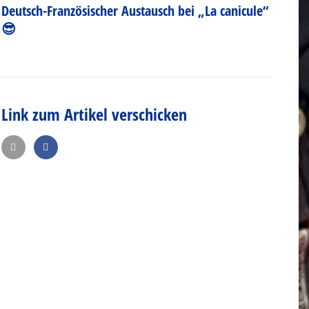
Deutsch-Französischer Austausch bei „La canicule“
😎
Link zum Artikel verschicken