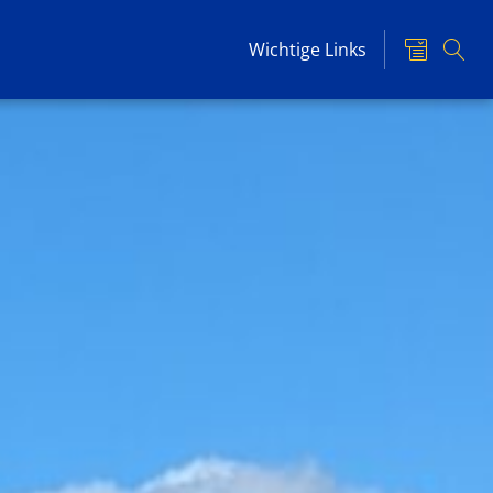
Wichtige Links