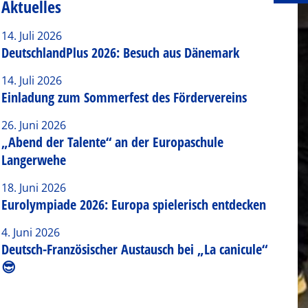
Aktuelles
14. Juli 2026
DeutschlandPlus 2026: Besuch aus Dänemark
14. Juli 2026
Einladung zum Sommerfest des Fördervereins
26. Juni 2026
„Abend der Talente“ an der Europaschule
Langerwehe
18. Juni 2026
Eurolympiade 2026: Europa spielerisch entdecken
4. Juni 2026
Deutsch-Französischer Austausch bei „La canicule“
😎