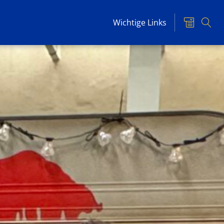
Wichtige Links