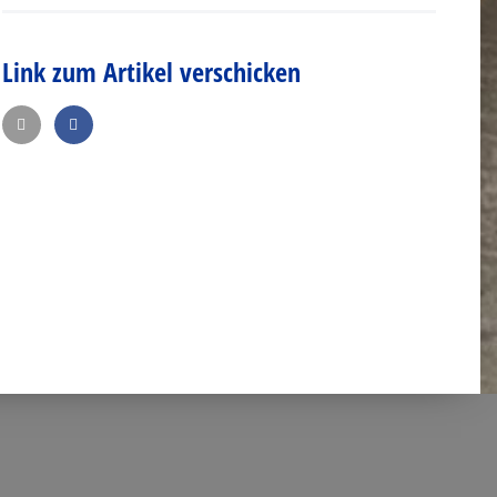
Link zum Artikel verschicken