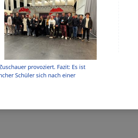
Zuschauer provoziert. Fazit: Es ist
cher Schüler sich nach einer