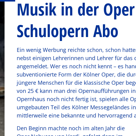
Musik in der Oper
Schulopern Abo
Ein wenig Werbung reichte schon, schon hatte
nebst einigen Lehrerinnen und Lehrer für das 
angemeldet. Wer es noch nicht kennt – es han
subventionierte Form der Kölner Oper, die dur
jüngere Menschen für die klassische Oper beg
von 25 € kann man drei Opernaufführungen in 
Opernhaus noch nicht fertig ist, spielen alle
umgebauten Teil des Kölner Messegeländes in 
mittlerweile eine bekannte und hervorragend a
Den Beginn machte noch im alten Jahr die