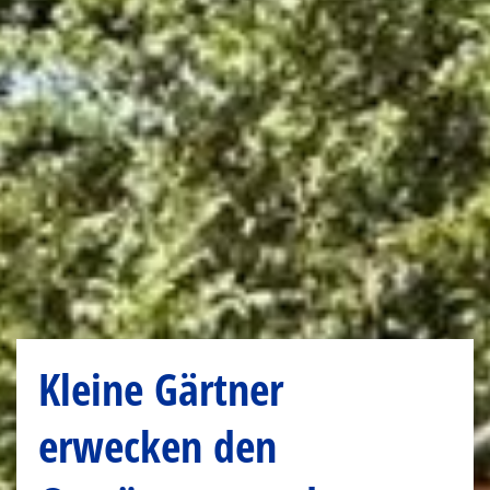
Kleine Gärtner
erwecken den