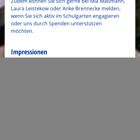
Zudem können Sie sich gerne bei Mia Maßmann,
Laura Leistekow oder Anke Brennecke melden,
wenn Sie sich aktiv im Schulgarten engagieren
oder uns durch Spenden unterstützen
möchten.
Impressionen