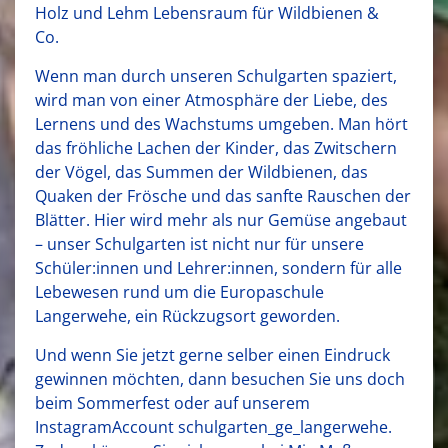
Holz und Lehm Lebensraum für Wildbienen &
Co.
Wenn man durch unseren Schulgarten spaziert,
wird man von einer Atmosphäre der Liebe, des
Lernens und des Wachstums umgeben. Man hört
das fröhliche Lachen der Kinder, das Zwitschern
der Vögel, das Summen der Wildbienen, das
Quaken der Frösche und das sanfte Rauschen der
Blätter. Hier wird mehr als nur Gemüse angebaut
– unser Schulgarten ist nicht nur für unsere
Schüler:innen und Lehrer:innen, sondern für alle
Lebewesen rund um die Europaschule
Langerwehe, ein Rückzugsort geworden.
Und wenn Sie jetzt gerne selber einen Eindruck
gewinnen möchten, dann besuchen Sie uns doch
beim Sommerfest oder auf unserem
InstagramAccount schulgarten_ge_langerwehe.