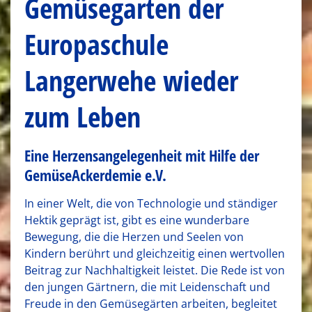
Gemüsegarten der
Europaschule
Langerwehe wieder
zum Leben
Eine Herzensangelegenheit mit Hilfe der
GemüseAckerdemie e.V.
In einer Welt, die von Technologie und ständiger
Hektik geprägt ist, gibt es eine wunderbare
Bewegung, die die Herzen und Seelen von
Kindern berührt und gleichzeitig einen wertvollen
Beitrag zur Nachhaltigkeit leistet. Die Rede ist von
den jungen Gärtnern, die mit Leidenschaft und
Freude in den Gemüsegärten arbeiten, begleitet