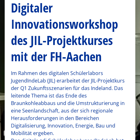
Digitaler
Innovationsworkshop
des JIL-Projektkurses
mit der FH-Aachen
Im Rahmen des digitalen Schülerlabors
JugendIndeLab (JIL) erarbeitet der JIL-Projektkurs
der Q1 Zukunftsszenarien für das Indeland. Das
leitende Thema ist das Ende des
Braunkohleabbaus und die Umstrukturierung in
eine Seenlandschaft, aus der sich regionale
Herausforderungen in den Bereichen
Digitalisierung, Innovation, Energie, Bau und
Mobilität ergeben.