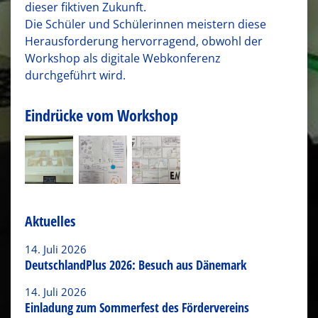
dieser fiktiven Zukunft.
Die Schüler und Schülerinnen meistern diese
Herausforderung hervorragend, obwohl der
Workshop als digitale Webkonferenz
durchgeführt wird.
Eindrücke vom Workshop
Aktuelles
14. Juli 2026
DeutschlandPlus 2026: Besuch aus Dänemark
14. Juli 2026
Einladung zum Sommerfest des Fördervereins