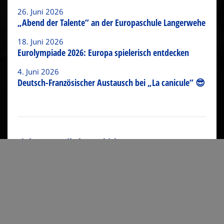
26. Juni 2026
„Abend der Talente“ an der Europaschule Langerwehe
18. Juni 2026
Eurolympiade 2026: Europa spielerisch entdecken
4. Juni 2026
Deutsch-Französischer Austausch bei „La canicule“ 😎
Link zum Artikel verschicken