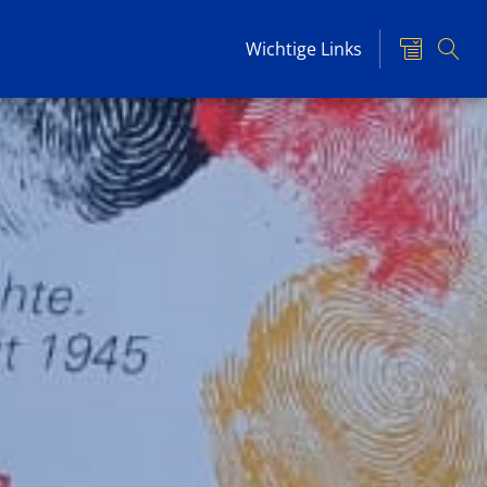
Wichtige Links