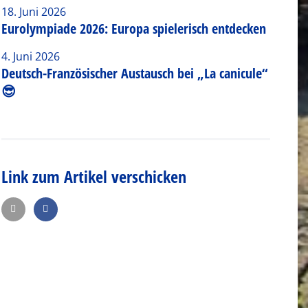
18. Juni 2026
Eurolympiade 2026: Europa spielerisch entdecken
4. Juni 2026
Deutsch-Französischer Austausch bei „La canicule“
😎
Link zum Artikel verschicken