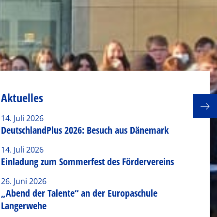
Aktuelles
14. Juli 2026
DeutschlandPlus 2026: Besuch aus Dänemark
14. Juli 2026
Einladung zum Sommerfest des Fördervereins
26. Juni 2026
„Abend der Talente“ an der Europaschule
Langerwehe