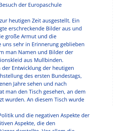
 Besuch der Europaschule
ur heutigen Zeit ausgestellt. Ein
igte erschreckende Bilder aus und
ie große Armut und die
 uns sehr in Erinnerung geblieben
dem man Namen und Bilder der
ionskleid aus Mullbinden.
 der Entwicklung der heutigen
hstellung des ersten Bundestags,
enen Jahre sehen und nach
hat man den Tisch gesehen, an dem
tzt wurden. An diesem Tisch wurde
olitik und die negativen Aspekte der
tiven Aspekte, die den