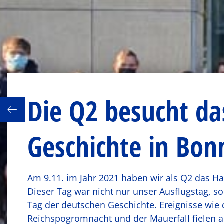
Die Q2 besucht da
itung
Geschichte in Bon
Am 9.11. im Jahr 2021 haben wir als Q2 das H
Dieser Tag war nicht nur unser Ausflugstag, so
Tag der deutschen Geschichte. Ereignisse wie 
Reichspogromnacht und der Mauerfall fielen au