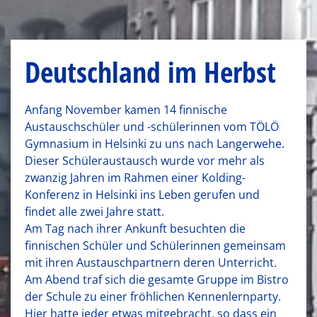
Deutschland im Herbst
Anfang November kamen 14 finnische
Austauschschüler und -schülerinnen vom TÖLÖ
Gymnasium in Helsinki zu uns nach Langerwehe.
Dieser Schüleraustausch wurde vor mehr als
zwanzig Jahren im Rahmen einer Kolding-
Konferenz in Helsinki ins Leben gerufen und
findet alle zwei Jahre statt.
Am Tag nach ihrer Ankunft besuchten die
finnischen Schüler und Schülerinnen gemeinsam
mit ihren Austauschpartnern deren Unterricht.
Am Abend traf sich die gesamte Gruppe im Bistro
der Schule zu einer fröhlichen Kennenlernparty.
Hier hatte jeder etwas mitgebracht, so dass ein