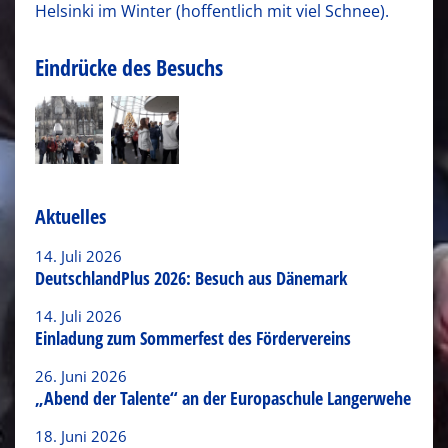
Helsinki im Winter (hoffentlich mit viel Schnee).
Eindrücke des Besuchs
Aktuelles
14. Juli 2026
DeutschlandPlus 2026: Besuch aus Dänemark
14. Juli 2026
Einladung zum Sommerfest des Fördervereins
26. Juni 2026
„Abend der Talente“ an der Europaschule Langerwehe
18. Juni 2026