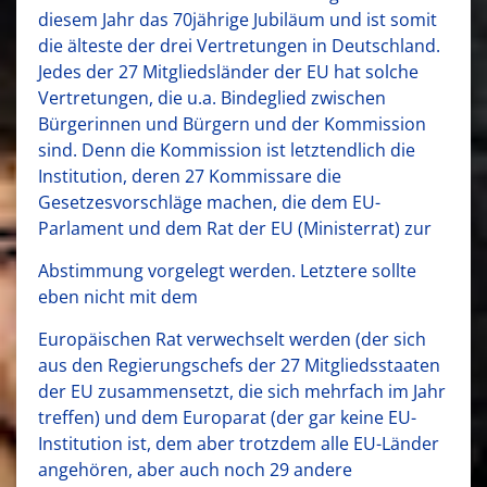
diesem Jahr das 70jährige Jubiläum und ist somit
die älteste der drei Vertretungen in Deutschland.
Jedes der 27 Mitgliedsländer der EU hat solche
Vertretungen, die u.a. Bindeglied zwischen
Bürgerinnen und Bürgern und der Kommission
sind. Denn die Kommission ist letztendlich die
Institution, deren 27 Kommissare die
Gesetzesvorschläge machen, die dem EU-
Parlament und dem Rat der EU (Ministerrat) zur
Abstimmung vorgelegt werden. Letztere sollte
eben nicht mit dem
Europäischen Rat verwechselt werden (der sich
aus den Regierungschefs der 27 Mitgliedsstaaten
der EU zusammensetzt, die sich mehrfach im Jahr
treffen) und dem Europarat (der gar keine EU-
Institution ist, dem aber trotzdem alle EU-Länder
angehören, aber auch noch 29 andere