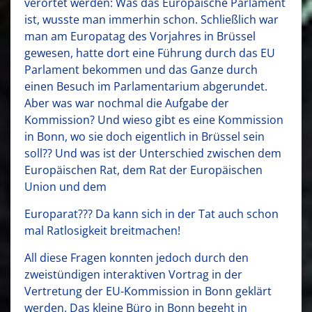
verortet werden: Was das Europäische Parlament
ist, wusste man immerhin schon. Schließlich war
man am Europatag des Vorjahres in Brüssel
gewesen, hatte dort eine Führung durch das EU
Parlament bekommen und das Ganze durch
einen Besuch im Parlamentarium abgerundet.
Aber was war nochmal die Aufgabe der
Kommission? Und wieso gibt es eine Kommission
in Bonn, wo sie doch eigentlich in Brüssel sein
soll?? Und was ist der Unterschied zwischen dem
Europäischen Rat, dem Rat der Europäischen
Union und dem
Europarat??? Da kann sich in der Tat auch schon
mal Ratlosigkeit breitmachen!
All diese Fragen konnten jedoch durch den
zweistündigen interaktiven Vortrag in der
Vertretung der EU-Kommission in Bonn geklärt
werden. Das kleine Büro in Bonn begeht in