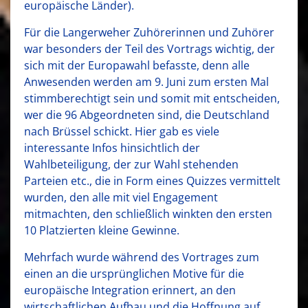
europäische Länder).
Für die Langerweher Zuhörerinnen und Zuhörer
war besonders der Teil des Vortrags wichtig, der
sich mit der Europawahl befasste, denn alle
Anwesenden werden am 9. Juni zum ersten Mal
stimmberechtigt sein und somit mit entscheiden,
wer die 96 Abgeordneten sind, die Deutschland
nach Brüssel schickt. Hier gab es viele
interessante Infos hinsichtlich der
Wahlbeteiligung, der zur Wahl stehenden
Parteien etc., die in Form eines Quizzes vermittelt
wurden, den alle mit viel Engagement
mitmachten, den schließlich winkten den ersten
10 Platzierten kleine Gewinne.
Mehrfach wurde während des Vortrages zum
einen an die ursprünglichen Motive für die
europäische Integration erinnert, an den
wirtschaftlichen Aufbau und die Hoffnung auf