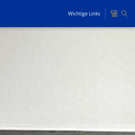
Wichtige Links