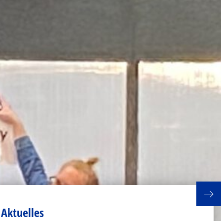
Aktuelles