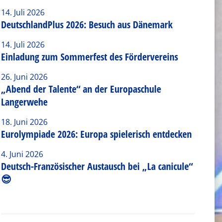
14. Juli 2026
DeutschlandPlus 2026: Besuch aus Dänemark
14. Juli 2026
Einladung zum Sommerfest des Fördervereins
26. Juni 2026
„Abend der Talente“ an der Europaschule
Langerwehe
18. Juni 2026
Eurolympiade 2026: Europa spielerisch entdecken
4. Juni 2026
Deutsch-Französischer Austausch bei „La canicule“
😎