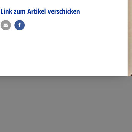
Link zum Artikel verschicken