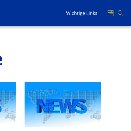
Wichtige Links
e