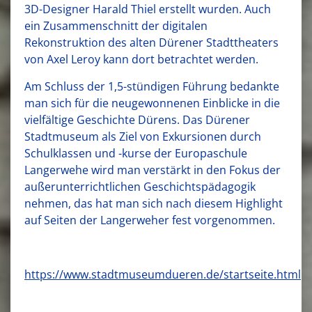
3D-Designer Harald Thiel erstellt wurden. Auch
ein Zusammenschnitt der digitalen
Rekonstruktion des alten Dürener Stadttheaters
von Axel Leroy kann dort betrachtet werden.
Am Schluss der 1,5-stündigen Führung bedankte
man sich für die neugewonnenen Einblicke in die
vielfältige Geschichte Dürens. Das Dürener
Stadtmuseum als Ziel von Exkursionen durch
Schulklassen und -kurse der Europaschule
Langerwehe wird man verstärkt in den Fokus der
außerunterrichtlichen Geschichtspädagogik
nehmen, das hat man sich nach diesem Highlight
auf Seiten der Langerweher fest vorgenommen.
https://www.stadtmuseumdueren.de/startseite.html