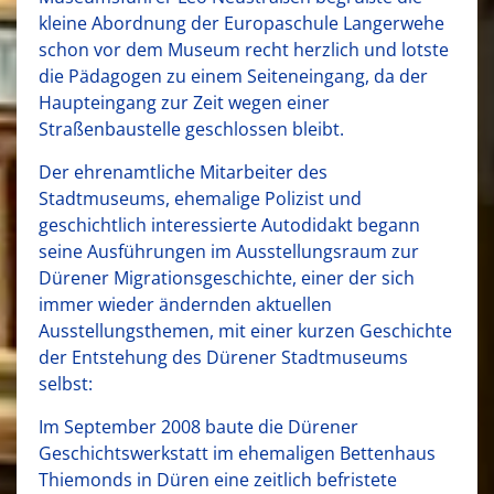
kleine Abordnung der Europaschule Langerwehe
schon vor dem Museum recht herzlich und lotste
die Pädagogen zu einem Seiteneingang, da der
Haupteingang zur Zeit wegen einer
Straßenbaustelle geschlossen bleibt.
Der ehrenamtliche Mitarbeiter des
Stadtmuseums, ehemalige Polizist und
geschichtlich interessierte Autodidakt begann
seine Ausführungen im Ausstellungsraum zur
Dürener Migrationsgeschichte, einer der sich
immer wieder ändernden aktuellen
Ausstellungsthemen, mit einer kurzen Geschichte
der Entstehung des Dürener Stadtmuseums
selbst:
Im September 2008 baute die Dürener
Geschichtswerkstatt im ehemaligen Bettenhaus
Thiemonds in Düren eine zeitlich befristete