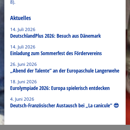
8).
Aktuelles
14. Juli 2026
DeutschlandPlus 2026: Besuch aus Dänemark
14. Juli 2026
Einladung zum Sommerfest des Fördervereins
26. Juni 2026
„Abend der Talente“ an der Europaschule Langerwehe
18. Juni 2026
Eurolympiade 2026: Europa spielerisch entdecken
4. Juni 2026
Deutsch-Französischer Austausch bei „La canicule“ 😎