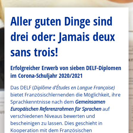
Aller guten Dinge sind
drei oder: Jamais deux
sans trois!
Erfolgreicher Erwerb von sieben DELF-Diplomen
im Corona-Schuljahr 2020/2021
Das DELF (
Diplôme d’Études en Langue Française)
bietet Französischlernenden die Möglichkeit, ihre
Sprachkenntnisse nach dem
Gemeinsamen
Europäischen Referenzrahmen für Sprachen
auf
verschiedenen Niveaus bewerten und
bescheinigen zu lassen. Dies geschieht in
Kooperation mit dem Französischen