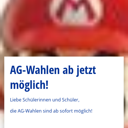
AG-Wahlen ab jetzt
möglich!
Liebe Schülerinnen und Schüler,
die AG-Wahlen sind ab sofort möglich!