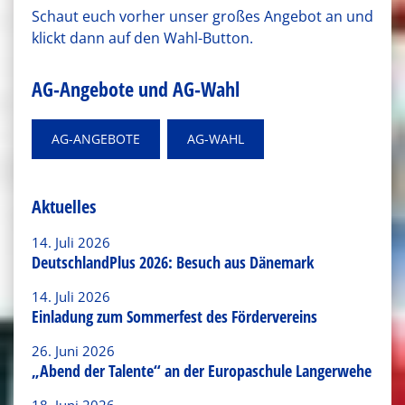
Schaut euch vorher unser großes Angebot an und
klickt dann auf den Wahl-Button.
AG-Angebote und AG-Wahl
AG-ANGEBOTE
AG-WAHL
Aktuelles
14. Juli 2026
DeutschlandPlus 2026: Besuch aus Dänemark
14. Juli 2026
Einladung zum Sommerfest des Fördervereins
26. Juni 2026
„Abend der Talente“ an der Europaschule Langerwehe
18. Juni 2026