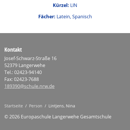
Kürzel:
LIN
Fächer:
Latein, Spanisch
Kontakt
Josef-Schwarz-Straße 16
52379 Langerwehe
Tel.: 02423-94140
Fax: 02423-7688
189390@schule.nrw.de
Startseite
/
Person
/
Lintjens, Nina
© 2026 Europaschule Langerwehe Gesamtschule