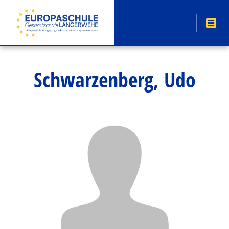
Schwarzenberg, Udo