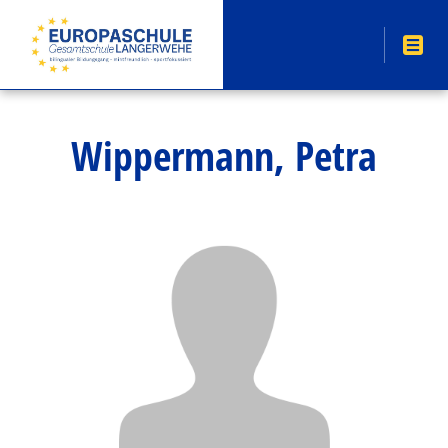
Wippermann, Petra