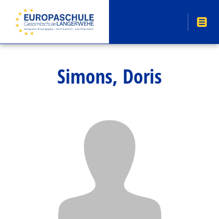
Simons, Doris