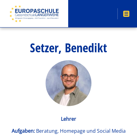
Setzer, Benedikt
Lehrer
Aufgaben:
Beratung, Homepage und Social Media