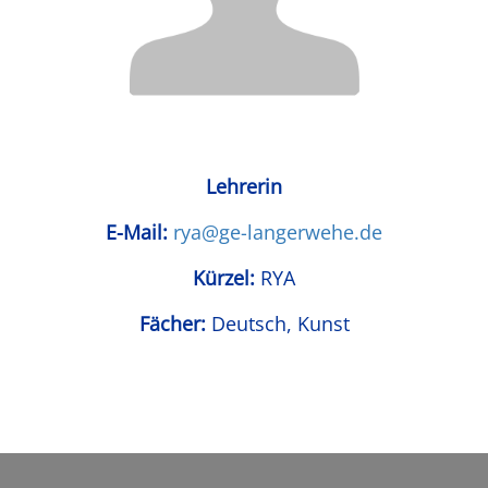
Lehrerin
E-Mail:
rya@ge-langerwehe.de
Kürzel:
RYA
Fächer:
Deutsch, Kunst