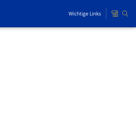
Wichtige Links