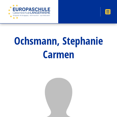
Ochsmann, Stephanie
Carmen