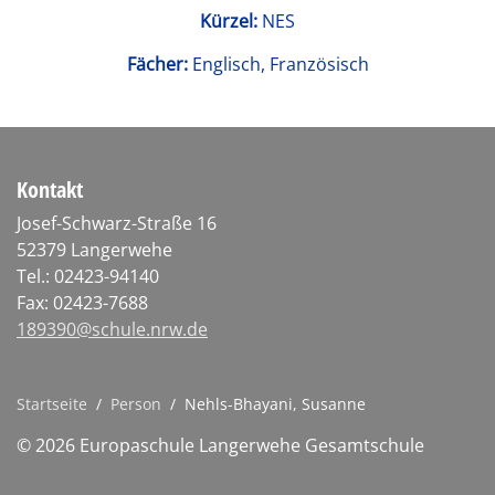
Kürzel:
NES
Fächer:
Englisch, Französisch
Kontakt
Josef-Schwarz-Straße 16
52379 Langerwehe
Tel.: 02423-94140
Fax: 02423-7688
189390@schule.nrw.de
Startseite
/
Person
/
Nehls-Bhayani, Susanne
© 2026 Europaschule Langerwehe Gesamtschule