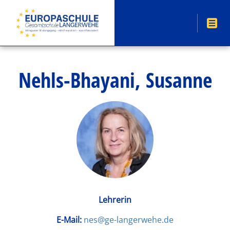
Nehls-Bhayani, Susanne
Lehrerin
E-Mail:
nes@ge-langerwehe.de