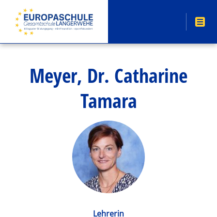
Meyer, Dr. Catharine
Tamara
Lehrerin